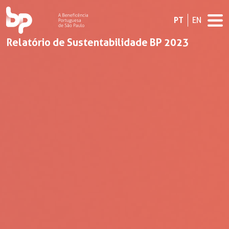
PT
EN
Relatório de Sustentabilidade BP 2023