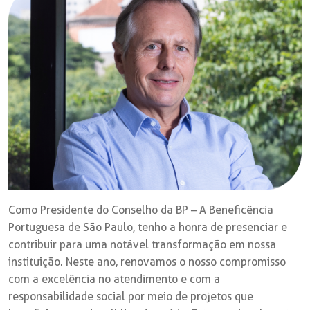
Como Presidente do Conselho da BP – A Beneficência
Portuguesa de São Paulo, tenho a honra de presenciar e
contribuir para uma notável transformação em nossa
instituição. Neste ano, renovamos o nosso compromisso
com a excelência no atendimento e com a
responsabilidade social por meio de projetos que