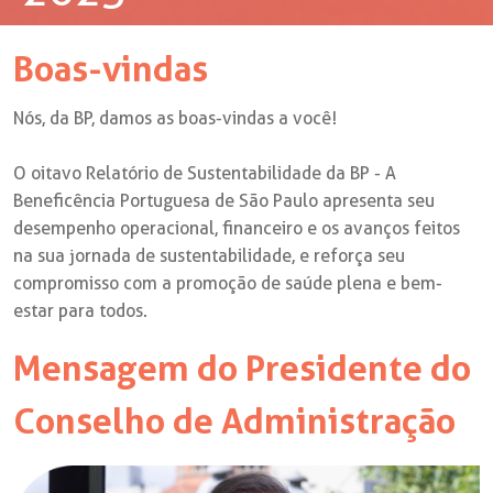
Boas-vindas
Nós, da BP, damos as boas-vindas a você!
O oitavo Relatório de Sustentabilidade da BP - A
Beneficência Portuguesa de São Paulo apresenta seu
desempenho operacional, financeiro e os avanços feitos
na sua jornada de sustentabilidade, e reforça seu
compromisso com a promoção de saúde plena e bem-
estar para todos.
Mensagem do Presidente do
Conselho de Administração