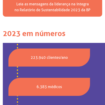
Leia as mensagens da liderança na íntegra
no Relatório de Sustentabilidade 2023 da BP
2023 em números
223.940 clientes/ano
6.383 médicos