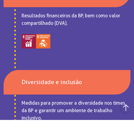
Resultados financeiros da BP, bem como valor
compartilhado (DVA).
Diversidade e inclusão
Medidas para promover a diversidade nos times
da BP e garantir um ambiente de trabalho
inclusivo.