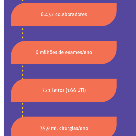
6.432 colaboradores
6 milhões de exames/ano
721 leitos (166 UTI)
35,9 mil cirurgias/ano