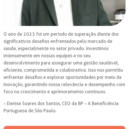
O ano de 2023 foi um período de superação diante dos
significativos desafios enfrentados pelo mercado de
saúde, especialmente no setor privado. Investimos
intensamente em nossas equipes e no seu
desenvolvimento para assegurar uma gestão saudável,
eficiente, comprometida e colaborativa. Isso nos permitiu
enfrentar desafios e explorar oportunidades por meio da
inovação, garantindo nossa relevância e desempenho com
foco no crescimento e aprimoramento contínuos.
– Denise Soares dos Santos, CEO da BP – A Beneficência
Portuguesa de São Paulo.