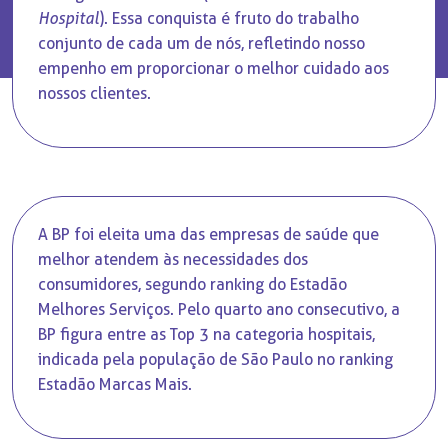
Hospital
). Essa conquista é fruto do trabalho
conjunto de cada um de nós, refletindo nosso
empenho em proporcionar o melhor cuidado aos
nossos clientes.
A BP foi eleita uma das empresas de saúde que
melhor atendem às necessidades dos
consumidores, segundo ranking do Estadão
Melhores Serviços. Pelo quarto ano consecutivo, a
BP figura entre as Top 3 na categoria hospitais,
indicada pela população de São Paulo no ranking
Estadão Marcas Mais.