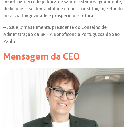
beneficiam a rede pública de saúde. Estamos, igualmente,
dedicados à sustentabilidade da nossa instituição, zelando
pela sua longevidade e prosperidade futura.
– Josué Dimas Pimenta, presidente do Conselho de
Administração da BP – A Beneficência Portuguesa de São
Paulo.
Mensagem da CEO