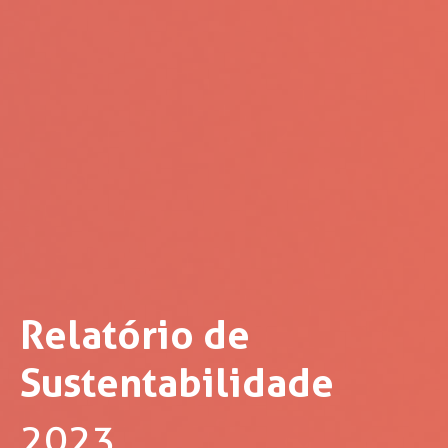
Relatório de
Sustentabilidade
2023