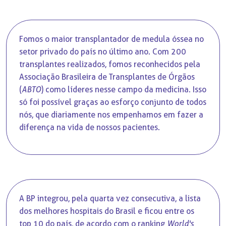
Fomos o maior transplantador de medula óssea no
setor privado do país no último ano. Com 200
transplantes realizados, fomos reconhecidos pela
Associação Brasileira de Transplantes de Órgãos
(
ABTO
) como líderes nesse campo da medicina. Isso
só foi possível graças ao esforço conjunto de todos
nós, que diariamente nos empenhamos em fazer a
diferença na vida de nossos pacientes.
A BP integrou, pela quarta vez consecutiva, a lista
dos melhores hospitais do Brasil e ficou entre os
top 10 do país, de acordo com o ranking
World's