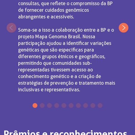
consultas, que reflete o compromisso da BP
de fornecer cuidados genômicos
abrangentes e acessíveis.
Soma-se a isso a colaboração entre a BP e o
projeto Mapa Genoma Brasil. Nossa
participação ajudou a identificar variações
genéticas que são específicas para
diferentes grupos étnicos e geográficos,
permitindo que comunidades sub-
representadas tivessem acesso ao
conhecimento genético e a criação de
estratégias de prevenção e tratamento mais
inclusivas e representativas.
Prêmios e reconhecimentos