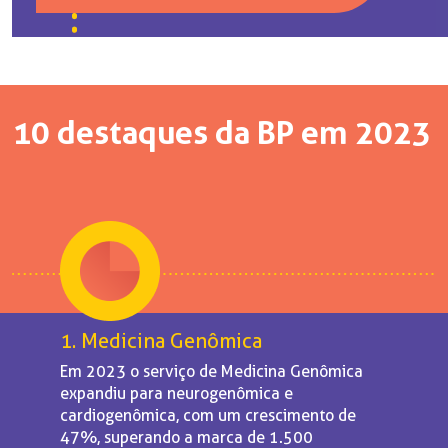
10 destaques da BP em 2023
1. Medicina Genômica
Em 2023 o serviço de Medicina Genômica
expandiu para neurogenômica e
cardiogenômica, com um crescimento de
47%, superando a marca de 1.500