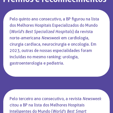
Pelo quinto ano consecutivo, a BP figurou na lista
dos Melhores Hospitais Especializados do Mundo
(
World's Best Specialized Hospitals
) da revista
norte-americana
Newsweek
em cardiologia,
cirurgia cardíaca, neurocirurgia e oncologia. Em
2023, outras de nossas especialidades foram
incluídas no mesmo ranking: urologia,
gastroenterologia e pediatria.
Pelo terceiro ano consecutivo, a revista
Newsweek
citou a BP na lista dos Melhores Hospitais
Inteligentes do Mundo (
World's Best Smart