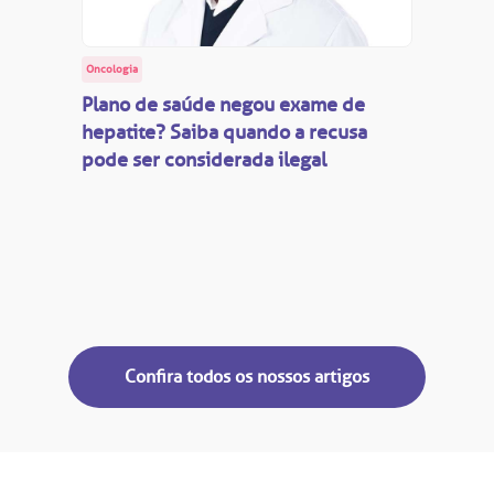
Oncologia
Plano de saúde negou exame de
hepatite? Saiba quando a recusa
pode ser considerada ilegal
Confira todos os nossos artigos