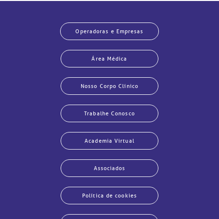
Operadoras e Empresas
Área Médica
Nosso Corpo Clínico
Trabalhe Conosco
Academia Virtual
Associados
Política de cookies