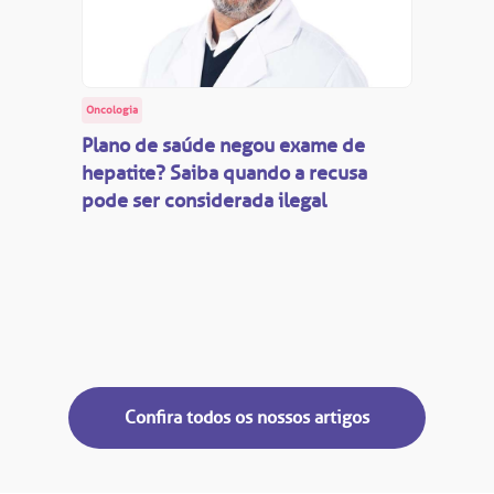
Oncologia
Plano de saúde negou exame de
hepatite? Saiba quando a recusa
pode ser considerada ilegal
Confira todos os nossos artigos