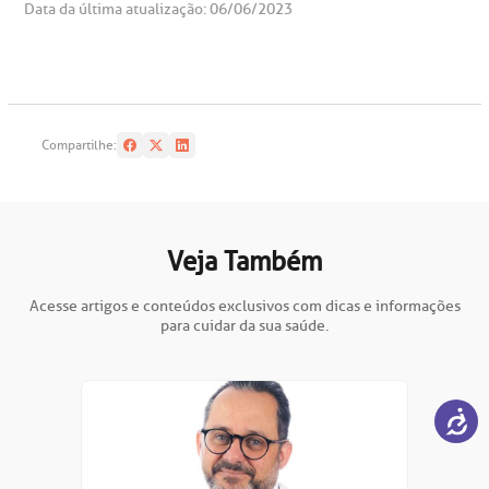
Data da última atualização: 06/06/2023
Compartilhe:
Veja Também
Acesse artigos e conteúdos exclusivos com dicas e informações
para cuidar da sua saúde.