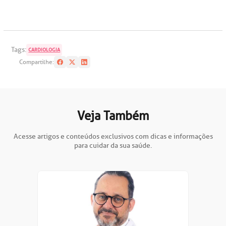
Tags:
CARDIOLOGIA
Compartilhe:
Veja Também
Acesse artigos e conteúdos exclusivos com dicas e informações
para cuidar da sua saúde.