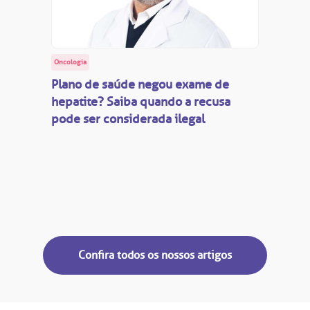
Oncologia
Plano de saúde negou exame de
hepatite? Saiba quando a recusa
pode ser considerada ilegal
Confira todos os nossos artigos