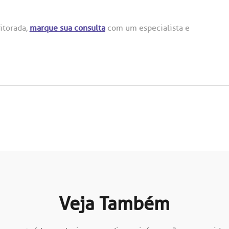
itorada,
marque sua consulta
com um especialista e
Veja Também