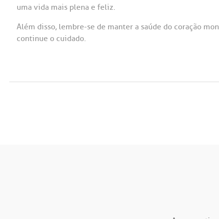
uma vida mais plena e feliz.
Além disso, lembre-se de manter a saúde do coração mon
continue o cuidado.