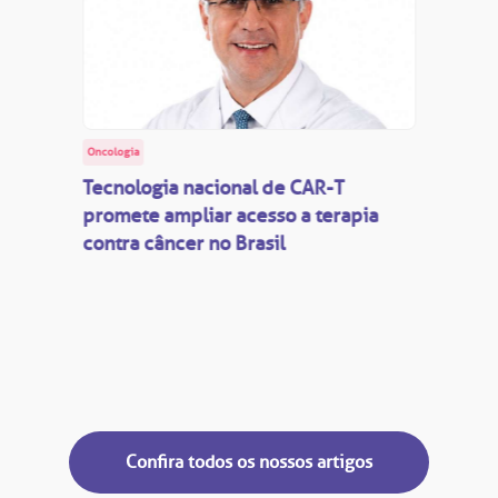
Oncologia
Tecnologia nacional de CAR-T
promete ampliar acesso a terapia
contra câncer no Brasil
Confira todos os nossos artigos