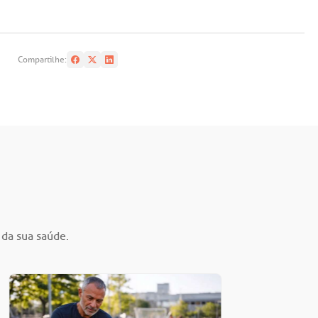
Compartilhe:
 da sua saúde.