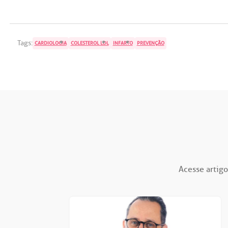
Tags:
CARDIOLOGIA
COLESTEROL LDL
INFARTO
PREVENÇÃO
Acesse artigo