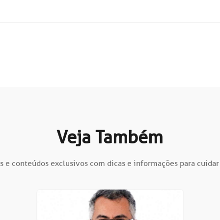
Veja Também
s e conteúdos exclusivos com dicas e informações para cuidar