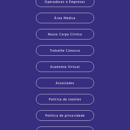
Operadoras e Empresas
Área Médica
Nosso Corpo Clínico
Trabalhe Conosco
Academia Virtual
Associados
Política de cookies
Política de privacidade