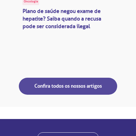
Oncologia
Plano de saúde negou exame de
hepatite? Saiba quando a recusa
pode ser considerada ilegal
Confira todos os nossos artigos