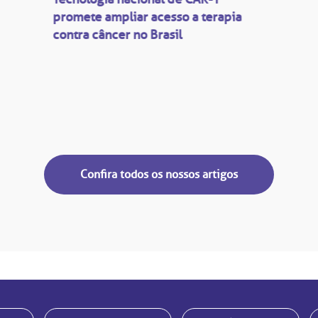
promete ampliar acesso a terapia
contra câncer no Brasil
Confira todos os nossos artigos