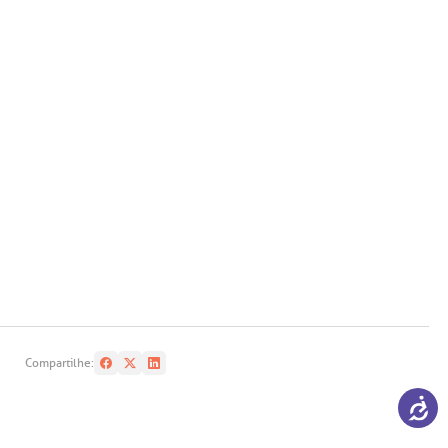
Compartilhe: