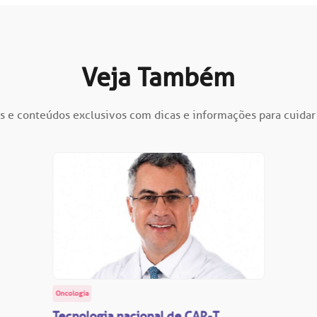
Veja Também
s e conteúdos exclusivos com dicas e informações para cuidar
Oncologia
Tecnologia nacional de CAR-T