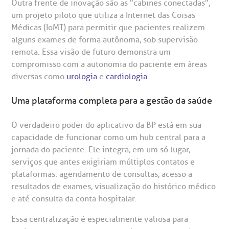
Outra frente de inovação são as "cabines conectadas",
um projeto piloto que utiliza a Internet das Coisas
Médicas (IoMT) para permitir que pacientes realizem
alguns exames de forma autônoma, sob supervisão
remota. Essa visão de futuro demonstra um
compromisso com a autonomia do paciente em áreas
diversas como
urologia
e
cardiologia
.
Uma plataforma completa para a gestão da saúde
O verdadeiro poder do aplicativo da BP está em sua
capacidade de funcionar como um hub central para a
jornada do paciente. Ele integra, em um só lugar,
serviços que antes exigiriam múltiplos contatos e
plataformas: agendamento de consultas, acesso a
resultados de exames, visualização do histórico médico
e até consulta da conta hospitalar.
Essa centralização é especialmente valiosa para