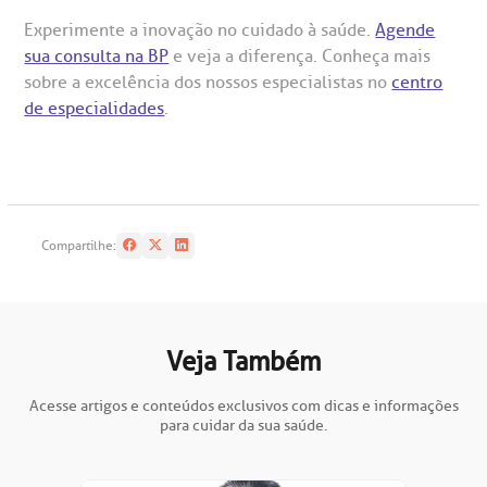
Experimente a inovação no cuidado à saúde.
Agende
sua consulta na BP
e veja a diferença. Conheça mais
sobre a excelência dos nossos especialistas no
centro
de especialidades
.
Compartilhe:
Veja Também
Acesse artigos e conteúdos exclusivos com dicas e informações
para cuidar da sua saúde.