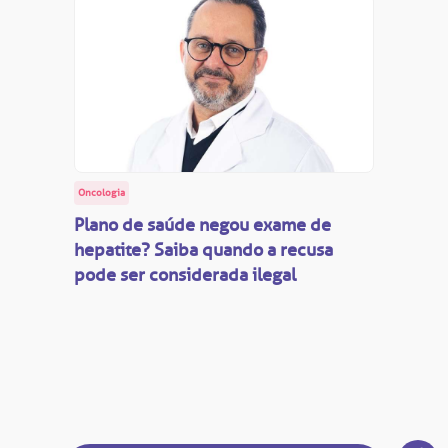
Oncologia
Plano de saúde negou exame de
hepatite? Saiba quando a recusa
pode ser considerada ilegal