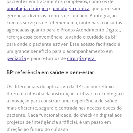
pacientes em tratamentos complexos, como os de
oncologia cirúrgica
e
oncologia clínica
, que precisam
gerenciar diversas frentes de cuidado. A integração
com os serviços de telemedicina, tanto para consultas
agendadas quanto para o Pronto Atendimento Digital,
reforça essa conveniência, levando o cuidado da BP
para onde o paciente estiver. Esse acesso facilitado é
um grande benefício para o acompanhamento em
pediatria
e para retornos de
cirurgia geral
.
BP: referência em saúde e bem-estar
Os diferenciais do aplicativo da BP são um reflexo
direto da filosofia da instituição: utilizar a tecnologia e
a inovação para construir uma experiência de saúde
mais eficiente, segura e centrada nas necessidades do
paciente. Cada funcionalidade, do check-in digital aos
projetos de inteligência artificial, é um passo em
direção ao futuro do cuidado.