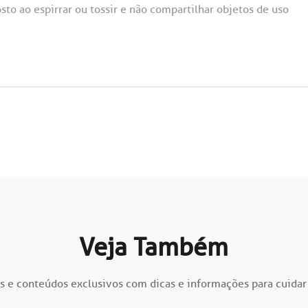
to ao espirrar ou tossir e não compartilhar objetos de uso
Veja Também
s e conteúdos exclusivos com dicas e informações para cuidar