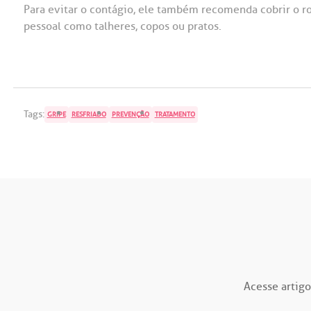
Para evitar o contágio, ele também recomenda cobrir o ros
pessoal como talheres, copos ou pratos.
Tags:
GRIPE
RESFRIADO
PREVENÇÃO
TRATAMENTO
Acesse artigo