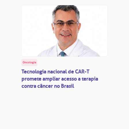
Oncologia
Tecnologia nacional de CAR-T
promete ampliar acesso a terapia
contra câncer no Brasil