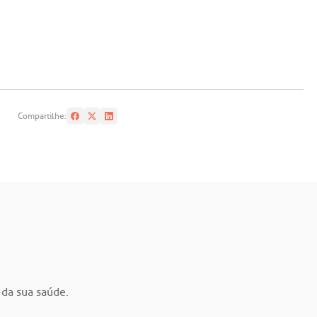
Compartilhe:
 da sua saúde.