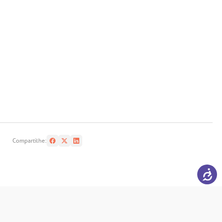
Compartilhe: