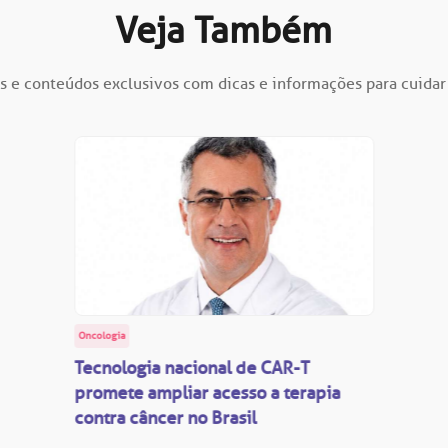
Veja Também
s e conteúdos exclusivos com dicas e informações para cuidar
Oncologia
Tecnologia nacional de CAR-T
promete ampliar acesso a terapia
contra câncer no Brasil