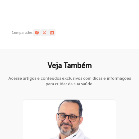
Compartilhe:
Veja Também
Acesse artigos e conteúdos exclusivos com dicas e informações
para cuidar da sua saúde.