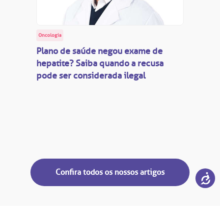
Oncologia
Plano de saúde negou exame de
hepatite? Saiba quando a recusa
pode ser considerada ilegal
Confira todos os nossos artigos