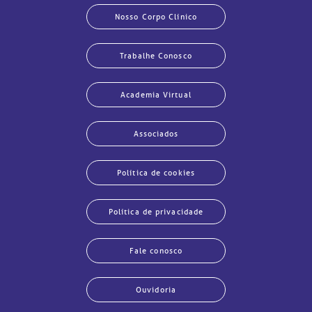
Nosso Corpo Clínico
Trabalhe Conosco
Academia Virtual
Associados
Política de cookies
Política de privacidade
Fale conosco
Ouvidoria