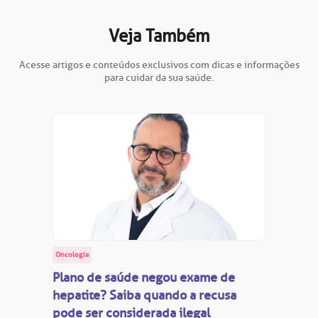
Veja Também
Acesse artigos e conteúdos exclusivos com dicas e informações
para cuidar da sua saúde.
Oncologia
Plano de saúde negou exame de
hepatite? Saiba quando a recusa
pode ser considerada ilegal