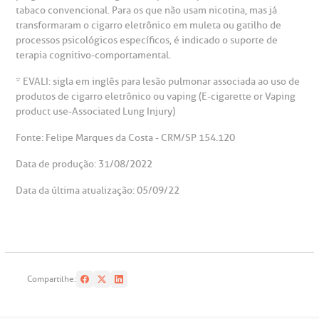
tabaco convencional. Para os que não usam nicotina, mas já
transformaram o cigarro eletrônico em muleta ou gatilho de
processos psicológicos específicos, é indicado o suporte de
terapia cognitivo-comportamental.
* EVALI: sigla em inglês para lesão pulmonar associada ao uso de
produtos de cigarro eletrônico ou vaping (E-cigarette or Vaping
product use-Associated Lung Injury)
Fonte: Felipe Marques da Costa - CRM/SP 154.120
Data de produção: 31/08/2022
Data da última atualização: 05/09/22
Compartilhe: