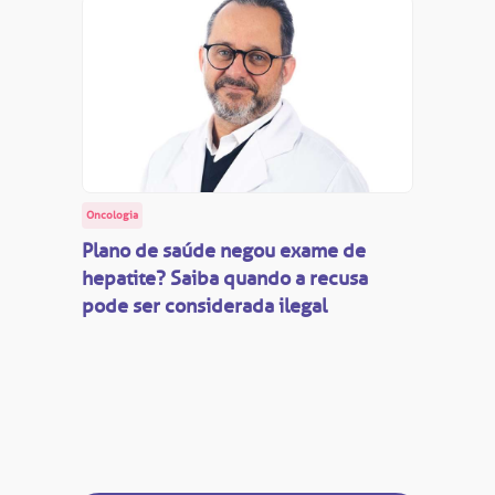
Oncologia
Plano de saúde negou exame de
hepatite? Saiba quando a recusa
pode ser considerada ilegal