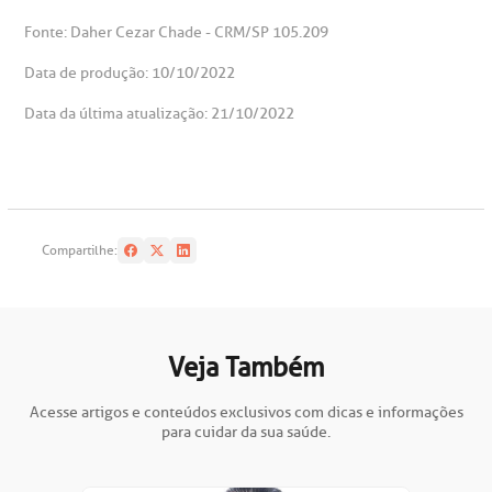
Fonte: Daher Cezar Chade - CRM/SP 105.209
Data de produção: 10/10/2022
Data da última atualização: 21/10/2022
Compartilhe:
Veja Também
Acesse artigos e conteúdos exclusivos com dicas e informações
para cuidar da sua saúde.