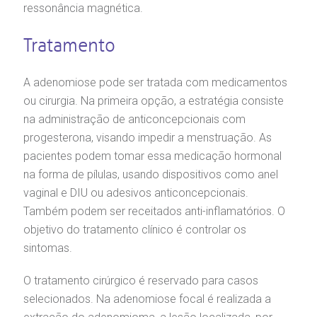
ressonância magnética.
Tratamento
A adenomiose pode ser tratada com medicamentos
ou cirurgia. Na primeira opção, a estratégia consiste
na administração de anticoncepcionais com
progesterona, visando impedir a menstruação. As
pacientes podem tomar essa medicação hormonal
na forma de pílulas, usando dispositivos como anel
vaginal e DIU ou adesivos anticoncepcionais.
Também podem ser receitados anti-inflamatórios. O
objetivo do tratamento clínico é controlar os
sintomas.
O tratamento cirúrgico é reservado para casos
selecionados. Na adenomiose focal é realizada a