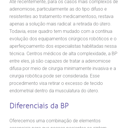
Até recentemente, para os casos mais complexos de
adenomiose, particularmente as do tipo difuso e
resistentes ao tratamento medicamentoso, restava
apenas a solução mais radical: a retirada do útero.
Todavia, esse quadro tem mudado com a contínua
evolução dos equipamentos cirúrgicos robóticos e o
aperfeiçoamento dos especialistas habilitadas nessa
técnica. Centros médicos de alta complexidade, a BP
entre eles, já são capazes de tratar a adenomiose
difusa por meio de cirurgia minimamente invasiva e a
cirurgia robótica pode ser considerada. Esse
procedimento visa retirar o excesso de tecido
endometrial dentro da musculatura do útero.
Diferenciais da BP
Oferecemos uma combinação de elementos