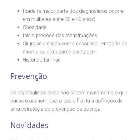
Idade (a maior parte dos diagnósticos ocorre
em mulheres entre 30 e 40 anos).
Obesidade.
Início precoce das menstruações.
Cirurgias uterinas como cesariana, remoção de
mioma ou dilatação e curetagem.
Histórico familiar.
Prevenção
Os especialistas ainda não sabem exatamente o que
causa a adenomiose, o que dificulta a definição de
uma estratégia de prevenção da doença.
Novidades