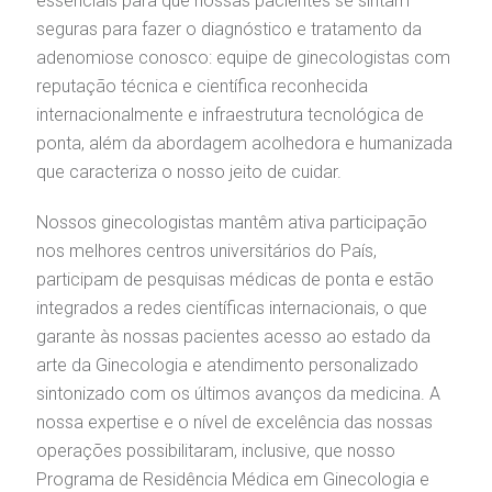
essenciais para que nossas pacientes se sintam
seguras para fazer o diagnóstico e tratamento da
adenomiose conosco: equipe de ginecologistas com
reputação técnica e científica reconhecida
internacionalmente e infraestrutura tecnológica de
ponta, além da abordagem acolhedora e humanizada
que caracteriza o nosso jeito de cuidar.
Nossos ginecologistas mantêm ativa participação
nos melhores centros universitários do País,
participam de pesquisas médicas de ponta e estão
integrados a redes científicas internacionais, o que
garante às nossas pacientes acesso ao estado da
arte da Ginecologia e atendimento personalizado
sintonizado com os últimos avanços da medicina. A
nossa expertise e o nível de excelência das nossas
operações possibilitaram, inclusive, que nosso
Programa de Residência Médica em Ginecologia e