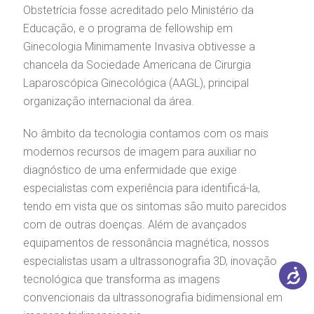
Obstetrícia fosse acreditado pelo Ministério da
Educação, e o programa de fellowship em
Ginecologia Minimamente Invasiva obtivesse a
chancela da Sociedade Americana de Cirurgia
Laparoscópica Ginecológica (AAGL), principal
organização internacional da área.
No âmbito da tecnologia contamos com os mais
modernos recursos de imagem para auxiliar no
diagnóstico de uma enfermidade que exige
especialistas com experiência para identificá-la,
tendo em vista que os sintomas são muito parecidos
com de outras doenças. Além de avançados
equipamentos de ressonância magnética, nossos
especialistas usam a ultrassonografia 3D, inovação
tecnológica que transforma as imagens
convencionais da ultrassonografia bidimensional em