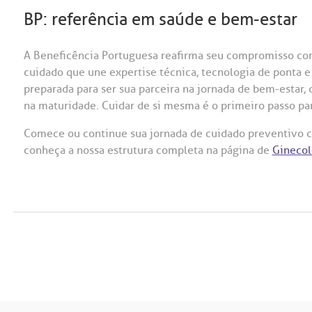
BP: referência em saúde e bem-estar
A Beneficência Portuguesa reafirma seu compromisso com
cuidado que une expertise técnica, tecnologia de ponta e
preparada para ser sua parceira na jornada de bem-estar,
na maturidade. Cuidar de si mesma é o primeiro passo pa
Comece ou continue sua jornada de cuidado preventivo 
conheça a nossa estrutura completa na página de
Ginecol