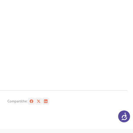
Compartilhe: