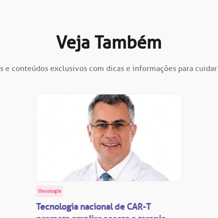
Veja Também
s e conteúdos exclusivos com dicas e informações para cuidar
Oncologia
Tecnologia nacional de CAR-T