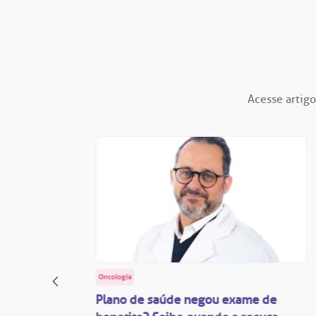
Acesse artigo
Oncologia
: o
Plano de saúde negou exame de