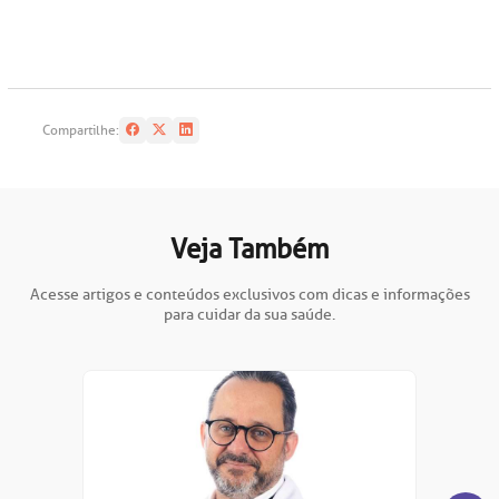
Compartilhe:
Veja Também
Acesse artigos e conteúdos exclusivos com dicas e informações
para cuidar da sua saúde.