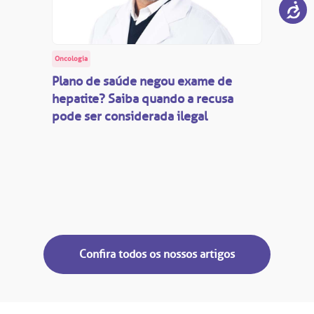
Oncologia
Plano de saúde negou exame de
hepatite? Saiba quando a recusa
pode ser considerada ilegal
Confira todos os nossos artigos