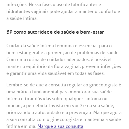
infecções. Nessa fase, o uso de lubrificantes e
hidratantes vaginais pode ajudar a manter o conforto e
a saúde íntima.
BP como autoridade de saúde e bem-estar
Cuidar da saúde íntima feminina é essencial para o
bem-estar geral e a prevenção de problemas de saúde.
Com uma rotina de cuidados adequados, é possível
manter o equilíbrio da flora vaginal, prevenir infecções
e garantir uma vida saudável em todas as fases.
Lembre-se de que a consulta regular ao ginecologista é
uma prática fundamental para monitorar sua saúde
íntima e tirar dúvidas sobre qualquer sintoma ou
mudança percebida. Invista em você e na sua saúde,
priorizando o autocuidado e a prevenção. Marque agora
a sua consulta com o ginecologista e mantenha a saúde
íntima em dia.
Marque a sua consulta