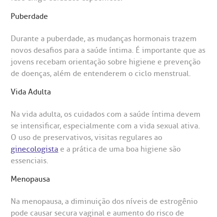
Puberdade
Durante a puberdade, as mudanças hormonais trazem
novos desafios para a saúde íntima. É importante que as
jovens recebam orientação sobre higiene e prevenção
de doenças, além de entenderem o ciclo menstrual.
Vida Adulta
Na vida adulta, os cuidados com a saúde íntima devem
se intensificar, especialmente com a vida sexual ativa.
O uso de preservativos, visitas regulares ao
ginecologista
e a prática de uma boa higiene são
essenciais.
Menopausa
Na menopausa, a diminuição dos níveis de estrogênio
pode causar secura vaginal e aumento do risco de