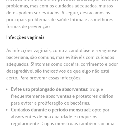
problemas, mas com os cuidados adequados, muitos
deles podem ser evitados. A seguir, destacamos os
principais problemas de saúde íntima e as melhores
formas de prevenção:
Infecções vaginais
As infecções vaginais, como a candidíase e a vaginose
bacteriana, são comuns, mas evitáveis com cuidados
adequados. Sintomas como coceira, corrimento e odor
desagradável são indicativos de que algo não está
certo. Para prevenir essas infecções:
Evite uso prolongado de absorventes:
troque
frequentemente absorventes e protetores diários
para evitar a proliferação de bactérias.
Cuidados durante o período menstrual:
opte por
absorventes de boa qualidade e troque-os
regularmente. Copos menstruais também são uma