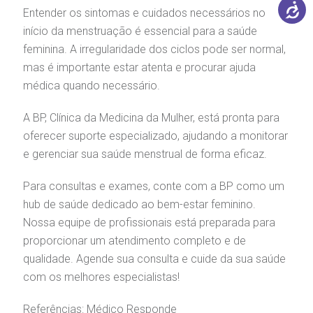
Entender os sintomas e cuidados necessários no
início da menstruação é essencial para a saúde
feminina. A irregularidade dos ciclos pode ser normal,
mas é importante estar atenta e procurar ajuda
médica quando necessário.
A BP, Clínica da Medicina da Mulher, está pronta para
oferecer suporte especializado, ajudando a monitorar
e gerenciar sua saúde menstrual de forma eficaz.
Para consultas e exames, conte com a BP como um
hub de saúde dedicado ao bem-estar feminino.
Nossa equipe de profissionais está preparada para
proporcionar um atendimento completo e de
qualidade.
Agende sua consulta
e cuide da sua saúde
com os melhores especialistas!
Referências:
Médico Responde