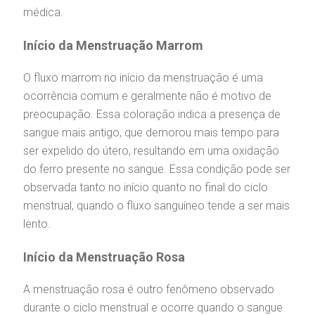
médica.
Início da Menstruação Marrom
O fluxo marrom no início da menstruação é uma
ocorrência comum e geralmente não é motivo de
preocupação. Essa coloração indica a presença de
sangue mais antigo, que demorou mais tempo para
ser expelido do útero, resultando em uma oxidação
do ferro presente no sangue. Essa condição pode ser
observada tanto no início quanto no final do ciclo
menstrual, quando o fluxo sanguíneo tende a ser mais
lento.
Início da Menstruação Rosa
A menstruação rosa é outro fenômeno observado
durante o ciclo menstrual e ocorre quando o sangue