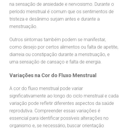
na sensação de ansiedade e nervosismo. Durante o
período menstrual é comum que os sentimentos de
tristeza e desânimo surjam antes e durante a
menstruação.
Outros sintomas também podem se manifestar,
como desejo por certos alimentos ou falta de apetite,
diarreia ou constipação durante a menstruação, e
uma sensação de cansaço e falta de energia.
Variações na Cor do Fluxo Menstrual
A cor do fluxo menstrual pode variar
significativamente ao longo do ciclo menstrual e cada
variação pode refletir diferentes aspectos da saúde
reprodutiva. Compreender essas variações é
essencial para identificar possíveis alterações no
organismo e, se necessário, buscar orientação