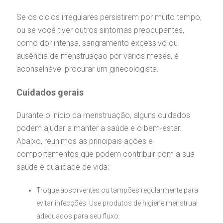
Se os ciclos irregulares persistirem por muito tempo,
ou se você tiver outros sintomas preocupantes,
como dor intensa, sangramento excessivo ou
ausência de menstruação por vários meses, é
aconselhável procurar um
ginecologista
.
Cuidados gerais
Durante o início da menstruação, alguns cuidados
podem ajudar a manter a saúde e o bem-estar.
Abaixo, reunimos as principais ações e
comportamentos que podem contribuir com a sua
saúde e qualidade de vida:
Troque absorventes ou tampões regularmente para
evitar infecções. Use produtos de higiene menstrual
adequados para seu fluxo.