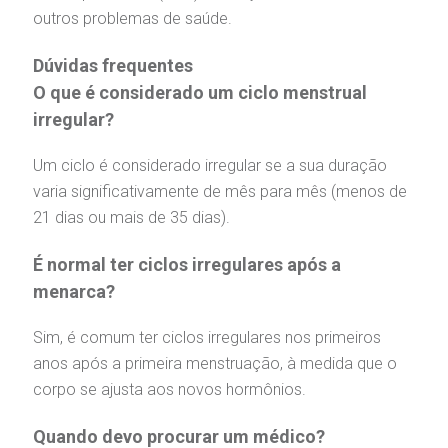
outros problemas de saúde.
Dúvidas frequentes
O que é considerado um ciclo menstrual
irregular?
Um ciclo é considerado irregular se a sua duração
varia significativamente de mês para mês (menos de
21 dias ou mais de 35 dias).
É normal ter ciclos irregulares após a
menarca?
Sim, é comum ter ciclos irregulares nos primeiros
anos após a primeira menstruação, à medida que o
corpo se ajusta aos novos hormônios.
Quando devo procurar um médico?