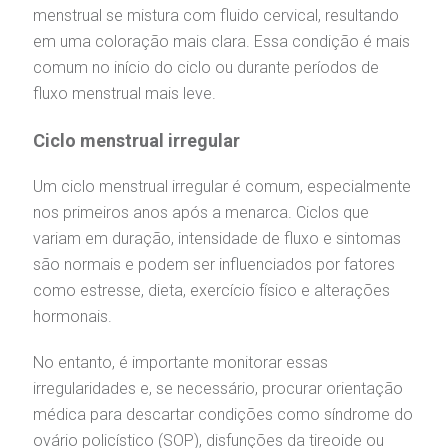
menstrual se mistura com fluido cervical, resultando
em uma coloração mais clara. Essa condição é mais
comum no início do ciclo ou durante períodos de
fluxo menstrual mais leve.
Ciclo menstrual irregular
Um ciclo menstrual irregular é comum, especialmente
nos primeiros anos após a menarca. Ciclos que
variam em duração, intensidade de fluxo e sintomas
são normais e podem ser influenciados por fatores
como estresse, dieta, exercício físico e alterações
hormonais.
No entanto, é importante monitorar essas
irregularidades e, se necessário, procurar orientação
médica para descartar condições como síndrome do
ovário policístico (SOP), disfunções da tireoide ou