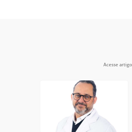
Acesse artigo