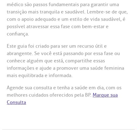
médico são passos fundamentais para garantir uma
transição mais tranquila e saudável. Lembre-se de que,
com o apoio adequado e um estilo de vida saudável, é
possível atravessar essa fase com bem-estar e
confiança.
Este guia foi criado para ser um recurso útil e
abrangente. Se você está passando por essa fase ou
conhece alguém que está, compartilhe essas
informações e ajude a promover uma saúde feminina
mais equilibrada e informada.
Agende sua consulta e tenha a saúde em dia, com os
melhores cuidados oferecidos pela BP.
Marque sua
Consulta