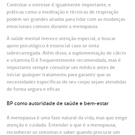
Controlar o estresse é igualmente importante, e
práticas como a meditação e técnicas de respiração
podem ser grandes aliadas para lidar com as mudanças
emocionais comuns durante a menopausa.
A saúde mental merece atenção especial, e buscar
apoio psicológico é essencial caso se sinta
sobrecarregada. Além disso, a suplementação de cálcio
e vitamina D é frequentemente recomendada, mas é
importante sempre consultar um médico antes de
iniciar qualquer tratamento para garantir que as
necessidades específicas do seu corpo sejam atendidas
de forma segura e eficaz.
BP como autoridade de saúde e bem-estar
A menopausa é uma fase natural da vida, mas que exige
atenção e cuidado. Entender o que é a menopausa,
reconhecer os sintomas e saber quando procurar um