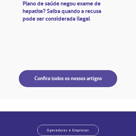
Plano de saúde negou exame de
hepatite? Saiba quando a recusa
pode ser considerada ilegal
Confira todos os nossos artigos
Operadoras e Empresas