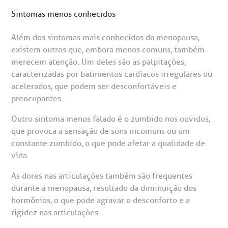
Sintomas menos conhecidos
Além dos sintomas mais conhecidos da menopausa,
existem outros que, embora menos comuns, também
merecem atenção. Um deles são as palpitações,
caracterizadas por batimentos cardíacos irregulares ou
acelerados, que podem ser desconfortáveis e
preocupantes.
Outro sintoma menos falado é o zumbido nos ouvidos,
que provoca a sensação de sons incomuns ou um
constante zumbido, o que pode afetar a qualidade de
vida.
As dores nas articulações também são frequentes
durante a menopausa, resultado da diminuição dos
hormônios, o que pode agravar o desconforto e a
rigidez nas articulações.