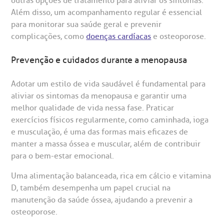
outras opções de tratamento para aliviar os sintomas.
Além disso, um acompanhamento regular é essencial
para monitorar sua saúde geral e prevenir
complicações, como
doenças cardíacas
e osteoporose.
Prevenção e cuidados durante a menopausa
Adotar um estilo de vida saudável é fundamental para
aliviar os sintomas da menopausa e garantir uma
melhor qualidade de vida nessa fase. Praticar
exercícios físicos regularmente, como caminhada, ioga
e musculação, é uma das formas mais eficazes de
manter a massa óssea e muscular, além de contribuir
para o bem-estar emocional.
Uma alimentação balanceada, rica em cálcio e vitamina
D, também desempenha um papel crucial na
manutenção da saúde óssea, ajudando a prevenir a
osteoporose.