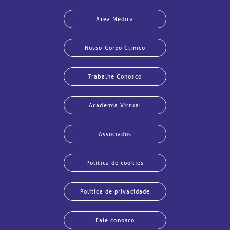
Área Médica
Nosso Corpo Clínico
Trabalhe Conosco
Academia Virtual
Associados
Política de cookies
Política de privacidade
Fale conosco