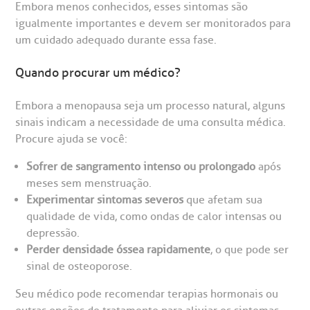
Embora menos conhecidos, esses sintomas são
igualmente importantes e devem ser monitorados para
um cuidado adequado durante essa fase.
Quando procurar um médico?
Embora a menopausa seja um processo natural, alguns
sinais indicam a necessidade de uma consulta médica.
Procure ajuda se você:
Sofrer de sangramento intenso ou prolongado
após
meses sem menstruação.
Experimentar sintomas severos
que afetam sua
qualidade de vida, como ondas de calor intensas ou
depressão.
Perder densidade óssea rapidamente
, o que pode ser
sinal de osteoporose.
Seu médico pode recomendar terapias hormonais ou