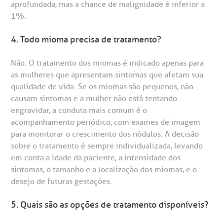
aprofundada, mas a chance de malignidade é inferior a
1%.
4. Todo mioma precisa de tratamento?
Não. O tratamento dos miomas é indicado apenas para
as mulheres que apresentam sintomas que afetam sua
qualidade de vida. Se os miomas são pequenos, não
causam sintomas e a mulher não está tentando
engravidar, a conduta mais comum é o
acompanhamento periódico, com exames de imagem
para monitorar o crescimento dos nódulos. A decisão
sobre o tratamento é sempre individualizada, levando
em conta a idade da paciente, a intensidade dos
sintomas, o tamanho e a localização dos miomas, e o
desejo de futuras gestações.
5. Quais são as opções de tratamento disponíveis?