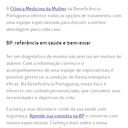
A
Clínica Medicina da Mulher
da Beneficência
Portuguesa oferece todas as opções de tratamento, com
uma equipe especializada para discutir a melhor
abordagem para cada caso.
BP: referência em saúde e bem-estar
Ter um diagnóstico de mioma não precisa ser motivo de
alarme. Com a informação correta e o
acompanhamento de uma equipe de especialistas, é
possível gerenciar a condição de forma tranquila e
eficaz. Na Beneficência Portuguesa, nosso foco é
oferecer um cuidado personalizado, que considere suas
necessidades e objetivos de vida.
Esclareça suas dúvidas e cuide da sua saúde com
segurança.
Agende sua consulta na BP
e converse com
nossos especialistas. Conheça mais sobre a nossa