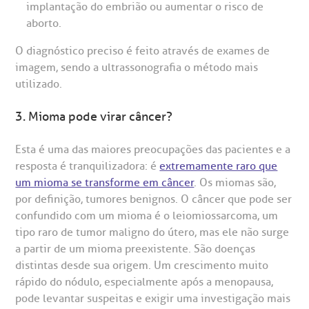
implantação do embrião ou aumentar o risco de
aborto.
O diagnóstico preciso é feito através de exames de
imagem, sendo a ultrassonografia o método mais
utilizado.
3. Mioma pode virar câncer?
Esta é uma das maiores preocupações das pacientes e a
resposta é tranquilizadora: é
extremamente raro que
um mioma se transforme em câncer
. Os miomas são,
por definição, tumores benignos. O câncer que pode ser
confundido com um mioma é o leiomiossarcoma, um
tipo raro de tumor maligno do útero, mas ele não surge
a partir de um mioma preexistente. São doenças
distintas desde sua origem. Um crescimento muito
rápido do nódulo, especialmente após a menopausa,
pode levantar suspeitas e exigir uma investigação mais