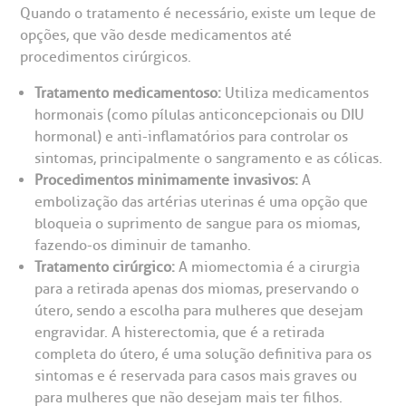
Quando o tratamento é necessário, existe um leque de
opções, que vão desde medicamentos até
procedimentos cirúrgicos.
Tratamento medicamentoso:
Utiliza medicamentos
hormonais (como pílulas anticoncepcionais ou DIU
hormonal) e anti-inflamatórios para controlar os
sintomas, principalmente o sangramento e as cólicas.
Procedimentos minimamente invasivos:
A
embolização das artérias uterinas é uma opção que
bloqueia o suprimento de sangue para os miomas,
fazendo-os diminuir de tamanho.
Tratamento cirúrgico:
A miomectomia é a cirurgia
para a retirada apenas dos miomas, preservando o
útero, sendo a escolha para mulheres que desejam
engravidar. A histerectomia, que é a retirada
completa do útero, é uma solução definitiva para os
sintomas e é reservada para casos mais graves ou
para mulheres que não desejam mais ter filhos.