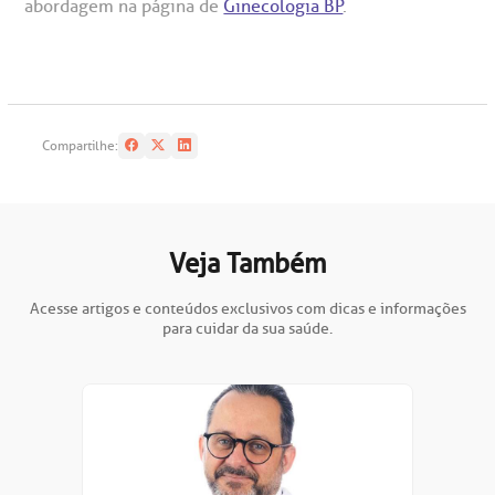
abordagem na página de
Ginecologia BP
.
Compartilhe:
Veja Também
Acesse artigos e conteúdos exclusivos com dicas e informações
para cuidar da sua saúde.