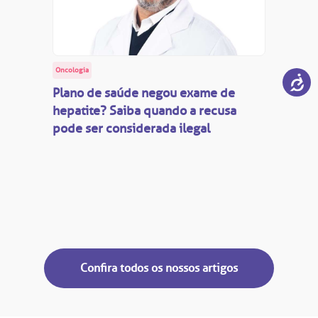
Oncologia
Plano de saúde negou exame de
hepatite? Saiba quando a recusa
pode ser considerada ilegal
Confira todos os nossos artigos