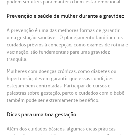
podem ser úteis para manter o bem-estar emocional.
Prevenção e saúde da mulher durante a gravidez
A prevenção é uma das melhores formas de garantir
uma gestação saudável. O planejamento familiar e os
cuidados prévios à concepção, como exames de rotina e
vacinação, são fundamentais para uma gravidez
tranquila.
Mulheres com doenças crônicas, como diabetes ou
hipertensão, devem garantir que essas condições
estejam bem controladas. Participar de cursos e
palestras sobre gestação, parto e cuidados com o bebê
também pode ser extremamente benéfico.
Dicas para uma boa gestação
Além dos cuidados básicos, algumas dicas práticas