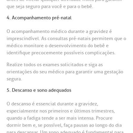
que seja seguro para você e para o bebê.
4. Acompanhamento pré-natal
O acompanhamento médico durante a gravidez é
imprescindível. As consultas pré-natais permitem que o
médico monitore o desenvolvimento do bebê e
identifique precocemente possíveis complicações.
Realize todos os exames solicitados e siga as
orientações do seu médico para garantir uma gestação
segura.
5. Descanso e sono adequados
O descanso é essencial durante a gravidez,
especialmente nos primeiros e últimos trimestres,
quando a fadiga tende a ser mais intensa. Procure
dormir bem e, se possível, faça pausas ao longo do dia
para descansar. Um sono adequado é fundamental para