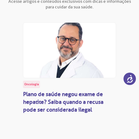
Acesse artigos e conteúdos exclusivos com dicas e informações
para cuidar da sua saúde.
Oncologia
Plano de saúde negou exame de
hepatite? Saiba quando a recusa
pode ser considerada ilegal