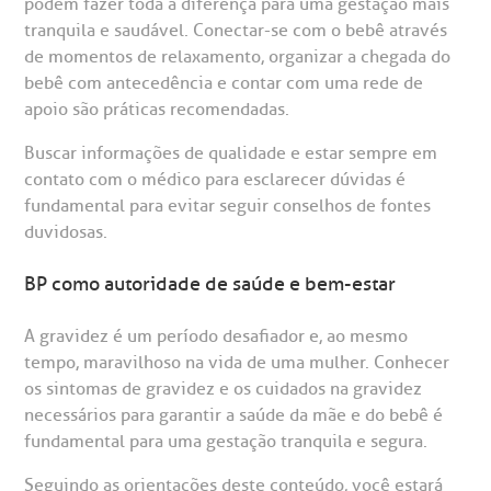
podem fazer toda a diferença para uma gestação mais
tranquila e saudável. Conectar-se com o bebê através
de momentos de relaxamento, organizar a chegada do
bebê com antecedência e contar com uma rede de
apoio são práticas recomendadas.
Buscar informações de qualidade e estar sempre em
contato com o médico para esclarecer dúvidas é
fundamental para evitar seguir conselhos de fontes
duvidosas.
BP como autoridade de saúde e bem-estar
A gravidez é um período desafiador e, ao mesmo
tempo, maravilhoso na vida de uma mulher. Conhecer
os sintomas de gravidez e os cuidados na gravidez
necessários para garantir a saúde da mãe e do bebê é
fundamental para uma gestação tranquila e segura.
Seguindo as orientações deste conteúdo, você estará