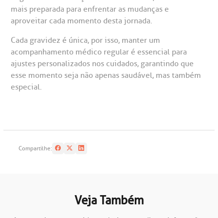
mais preparada para enfrentar as mudanças e
aproveitar cada momento desta jornada.
Cada gravidez é única, por isso, manter um
acompanhamento médico regular é essencial para
ajustes personalizados nos cuidados, garantindo que
esse momento seja não apenas saudável, mas também
especial.
Compartilhe:
Veja Também