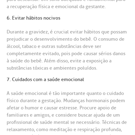
a recuperação física e emocional da gestante.
6. Evitar hábitos nocivos
Durante a gravidez, é crucial evitar hábitos que possam
prejudicar o desenvolvimento do bebê. O consumo de
álcool, tabaco e outras substâncias deve ser
completamente evitado, pois pode causar sérios danos
à saúde do bebê. Além disso, evite a exposição a
substâncias tóxicas e ambientes poluídos.
7. Cuidados com a saúde emocional
A saúde emocional é tão importante quanto o cuidado
físico durante a gestação. Mudanças hormonais podem
afetar o humor e causar estresse. Procure apoio de
familiares e amigos, e considere buscar ajuda de um
profissional de saúde mental se necessário. Técnicas de
relaxamento, como meditação e respiração profunda,