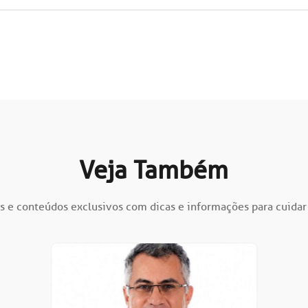
Veja Também
s e conteúdos exclusivos com dicas e informações para cuidar