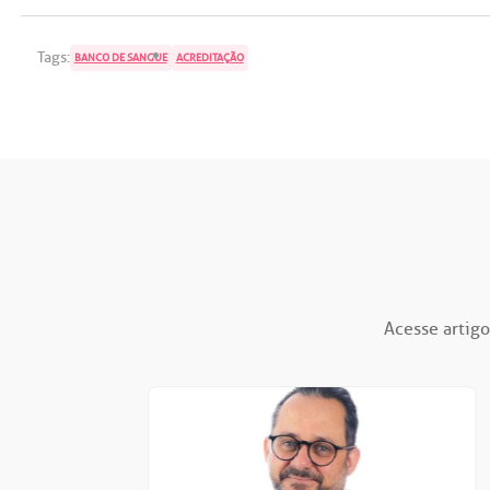
Tags:
BANCO DE SANGUE
ACREDITAÇÃO
Acesse artigo