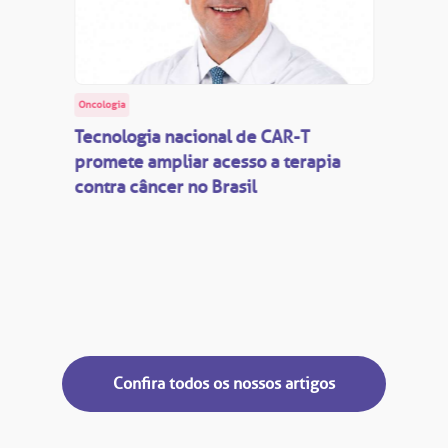
Oncologia
Tecnologia nacional de CAR-T
promete ampliar acesso a terapia
contra câncer no Brasil
Confira todos os nossos artigos