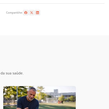
Compartilhe:
 da sua saúde.