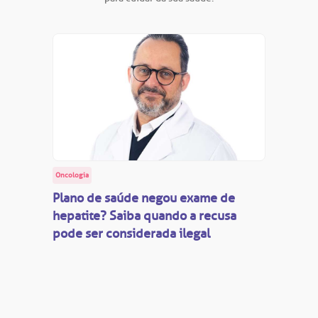
Oncologia
Plano de saúde negou exame de
hepatite? Saiba quando a recusa
pode ser considerada ilegal