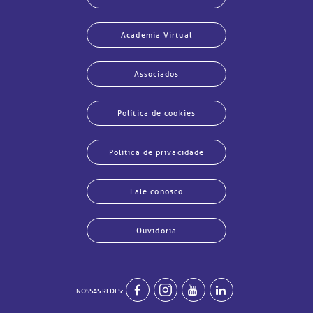
Academia Virtual
Associados
Política de cookies
Política de privacidade
Fale conosco
Ouvidoria
NOSSAS REDES: