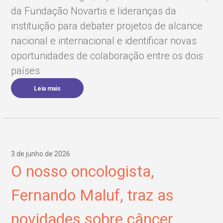
da Fundação Novartis e lideranças da
instituição para debater projetos de alcance
nacional e internacional e identificar novas
oportunidades de colaboração entre os dois
países
Leia mais
3 de junho de 2026
O nosso oncologista,
Fernando Maluf, traz as
novidades sobre câncer