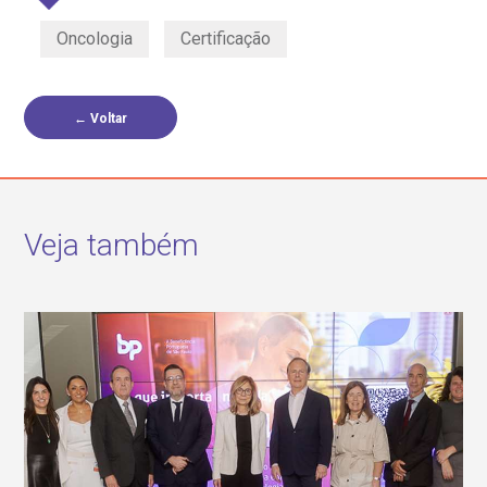
Oncologia
Certificação
← Voltar
Veja também