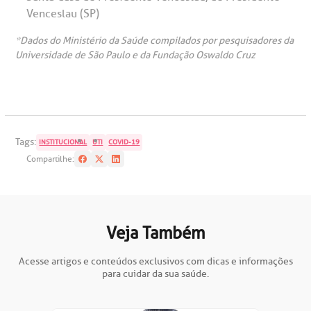
Venceslau (SP)
*Dados do Ministério da Saúde compilados por pesquisadores da
Universidade de São Paulo e da Fundação Oswaldo Cruz
Tags:
INSTITUCIONAL
UTI
COVID-19
Compartilhe:
Veja Também
Acesse artigos e conteúdos exclusivos com dicas e informações
para cuidar da sua saúde.