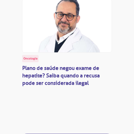
Oncologia
Plano de saúde negou exame de
hepatite? Saiba quando a recusa
pode ser considerada ilegal