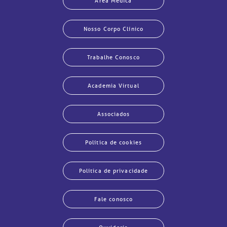
Área Médica
Nosso Corpo Clínico
Trabalhe Conosco
Academia Virtual
Associados
Política de cookies
Política de privacidade
Fale conosco