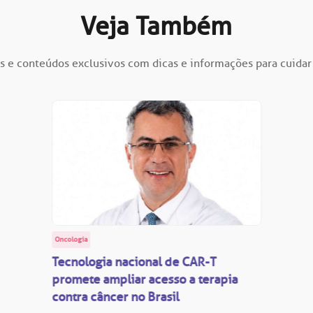
Veja Também
s e conteúdos exclusivos com dicas e informações para cuidar
Oncologia
Tecnologia nacional de CAR-T
promete ampliar acesso a terapia
contra câncer no Brasil