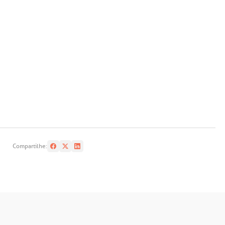
Compartilhe: