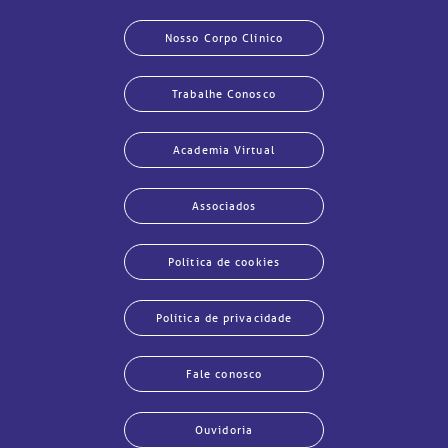
Nosso Corpo Clínico
Trabalhe Conosco
Academia Virtual
Associados
Política de cookies
Política de privacidade
Fale conosco
Ouvidoria