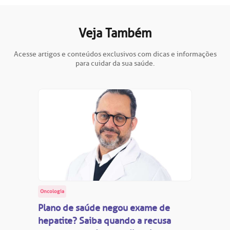
Veja Também
Acesse artigos e conteúdos exclusivos com dicas e informações
para cuidar da sua saúde.
Oncologia
Plano de saúde negou exame de
hepatite? Saiba quando a recusa