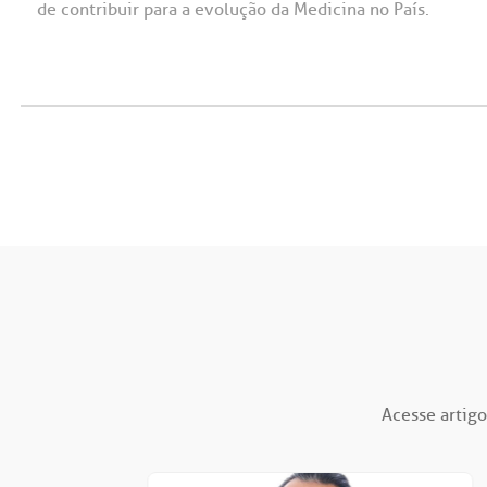
de contribuir para a evolução da Medicina no País.
Acesse artigo