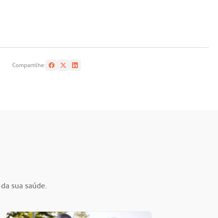
Compartilhe:
 da sua saúde.