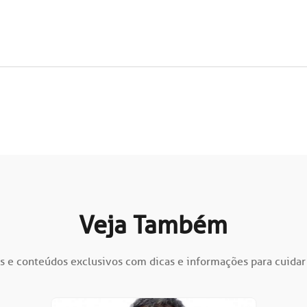
Veja Também
s e conteúdos exclusivos com dicas e informações para cuidar