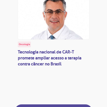
Oncologia
Tecnologia nacional de CAR-T
promete ampliar acesso a terapia
contra câncer no Brasil