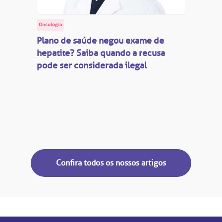
Oncologia
Plano de saúde negou exame de
hepatite? Saiba quando a recusa
pode ser considerada ilegal
Confira todos os nossos artigos