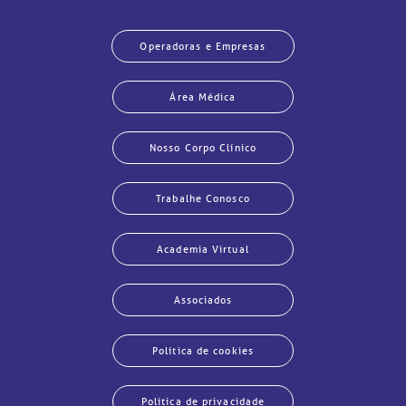
Operadoras e Empresas
Área Médica
Nosso Corpo Clínico
Trabalhe Conosco
Academia Virtual
Associados
Política de cookies
Política de privacidade