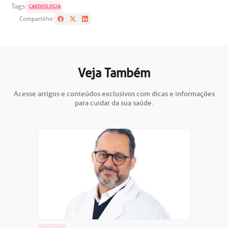
Tags:
CARDIOLOGIA
Compartilhe:
Veja Também
Acesse artigos e conteúdos exclusivos com dicas e informações
para cuidar da sua saúde.