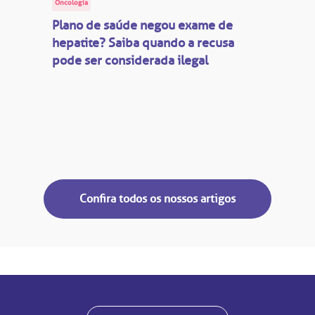
Oncologia
Plano de saúde negou exame de
hepatite? Saiba quando a recusa
pode ser considerada ilegal
Confira todos os nossos artigos