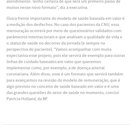
atendimento. Tenho certeza de que será um primeiro passo de
muitos nesse novo formato”, diz a executiva.
Outra frente importante do modelo de saúde baseada em valor é
a medição dos desfechos. No caso dos pacientes da CNU, essa
mensuração ocorrerá por meio de questionários validados com
parâmetros internacionais e que analisam a qualidade de vida e
o
status
de saúde no decorrer da jornada (e sempre na
perspectiva do paciente). “Vamos acompanhar com muita
expectativa esse projeto, pois ele servirá de exemplo para outras
linhas de cuidado baseados em valor que queremos
implementar como, por exemplo, a de doença arterial
coronariana. Além disso, esse é um formato que servirá também
para avançarmos na revisão do modelo de remuneração, que é
algo previsto no conceito de saúde baseado em valor e é uma
das grandes questões do setor de saúde no momento, conclui
Patrícia Holland, da BP.