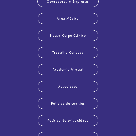
Operadoras e Empresas
Área Médica
Nosso Corpo Clínico
Trabalhe Conosco
Academia Virtual
Associados
Política de cookies
Política de privacidade