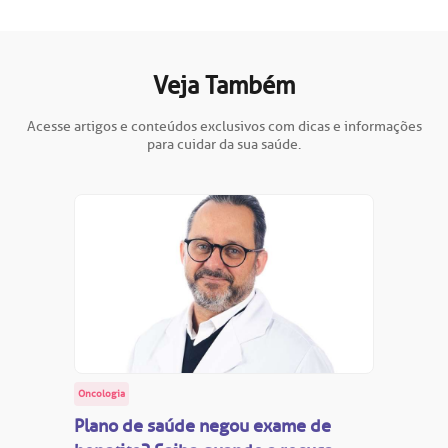
Veja Também
Acesse artigos e conteúdos exclusivos com dicas e informações
para cuidar da sua saúde.
Oncologia
Plano de saúde negou exame de