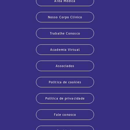
Área Médica
Nosso Corpo Clínico
Trabalhe Conosco
Academia Virtual
Associados
Política de cookies
Política de privacidade
Fale conosco