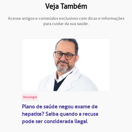
Veja Também
Acesse artigos e conteúdos exclusivos com dicas e informações
para cuidar da sua saúde.
Oncologia
Plano de saúde negou exame de
hepatite? Saiba quando a recusa
pode ser considerada ilegal