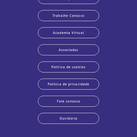
Trabalhe Conosco
Academia Virtual
Associados
Política de cookies
Política de privacidade
Fale conosco
Ouvidoria