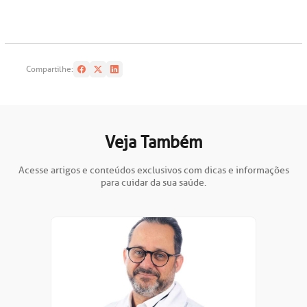
Compartilhe:
Veja Também
Acesse artigos e conteúdos exclusivos com dicas e informações
para cuidar da sua saúde.