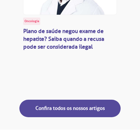
Oncologia
Plano de saúde negou exame de
hepatite? Saiba quando a recusa
pode ser considerada ilegal
Confira todos os nossos artigos