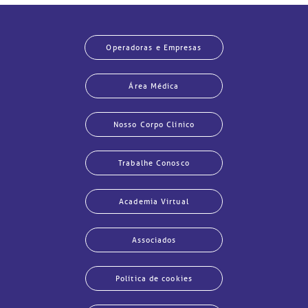
Operadoras e Empresas
Área Médica
Nosso Corpo Clínico
Trabalhe Conosco
Academia Virtual
Associados
Política de cookies