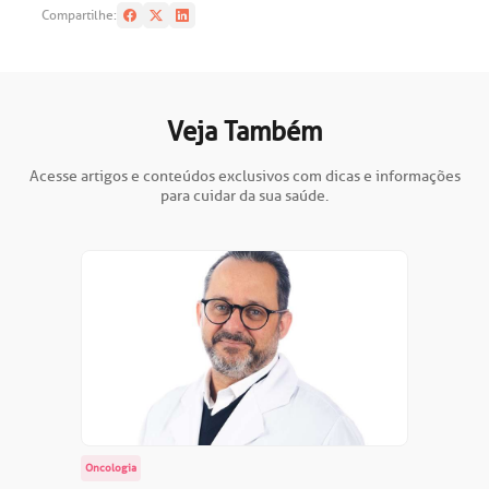
Compartilhe:
Veja Também
Acesse artigos e conteúdos exclusivos com dicas e informações
para cuidar da sua saúde.
Oncologia