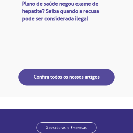
Plano de saúde negou exame de
hepatite? Saiba quando a recusa
pode ser considerada ilegal
Confira todos os nossos artigos
Operadoras e Empresas