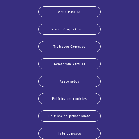
Área Médica
Nosso Corpo Clínico
Trabalhe Conosco
Academia Virtual
Associados
Política de cookies
Política de privacidade
Fale conosco