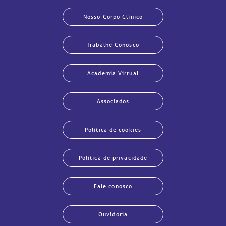
Nosso Corpo Clínico
Trabalhe Conosco
Academia Virtual
Associados
Política de cookies
Política de privacidade
Fale conosco
Ouvidoria