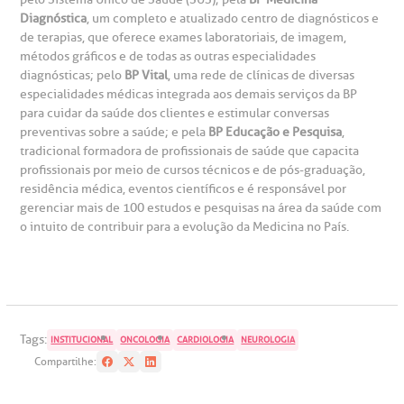
Diagnóstica
, um completo e atualizado centro de diagnósticos e
de terapias, que oferece exames laboratoriais, de imagem,
métodos gráficos e de todas as outras especialidades
diagnósticas; pelo
BP Vital
, uma rede de clínicas de diversas
especialidades médicas integrada aos demais serviços da BP
para cuidar da saúde dos clientes e estimular conversas
preventivas sobre a saúde; e pela
BP Educação e Pesquisa
,
tradicional formadora de profissionais de saúde que capacita
profissionais por meio de cursos técnicos e de pós-graduação,
residência médica, eventos científicos e é responsável por
gerenciar mais de 100 estudos e pesquisas na área da saúde com
o intuito de contribuir para a evolução da Medicina no País.
Tags:
INSTITUCIONAL
ONCOLOGIA
CARDIOLOGIA
NEUROLOGIA
Compartilhe: