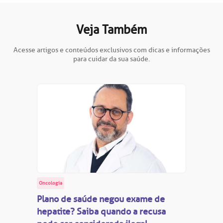
Veja Também
Acesse artigos e conteúdos exclusivos com dicas e informações
para cuidar da sua saúde.
Oncologia
Plano de saúde negou exame de
hepatite? Saiba quando a recusa