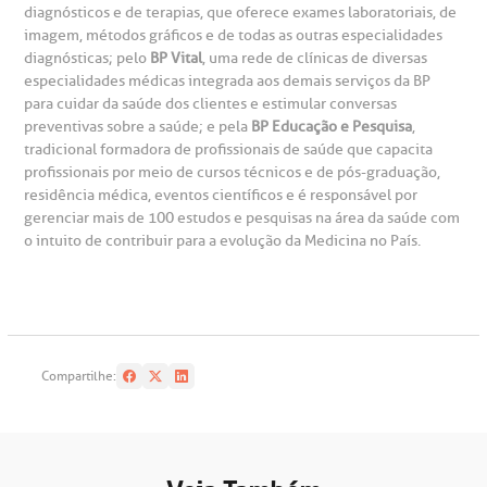
diagnósticos e de terapias, que oferece exames laboratoriais, de
imagem, métodos gráficos e de todas as outras especialidades
diagnósticas; pelo
BP Vital
, uma rede de clínicas de diversas
especialidades médicas integrada aos demais serviços da BP
para cuidar da saúde dos clientes e estimular conversas
preventivas sobre a saúde; e pela
BP Educação e Pesquisa
,
tradicional formadora de profissionais de saúde que capacita
profissionais por meio de cursos técnicos e de pós-graduação,
residência médica, eventos científicos e é responsável por
gerenciar mais de 100 estudos e pesquisas na área da saúde com
o intuito de contribuir para a evolução da Medicina no País.
Compartilhe: