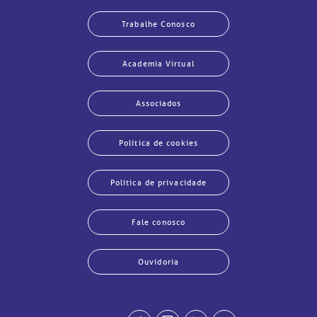
Trabalhe Conosco
Academia Virtual
Associados
Política de cookies
Política de privacidade
Fale conosco
Ouvidoria