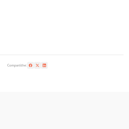
Compartilhe: