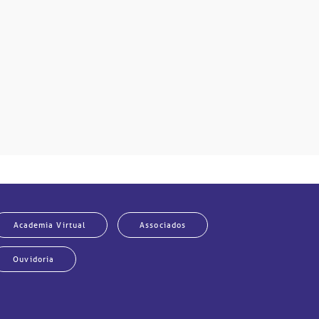
Academia Virtual
Associados
Ouvidoria