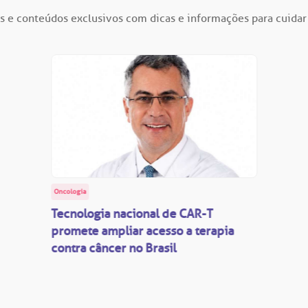
s e conteúdos exclusivos com dicas e informações para cuidar
Oncologia
Tecnologia nacional de CAR-T
promete ampliar acesso a terapia
contra câncer no Brasil