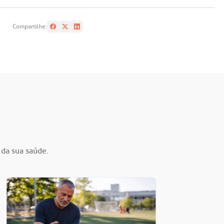
Compartilhe:
 da sua saúde.