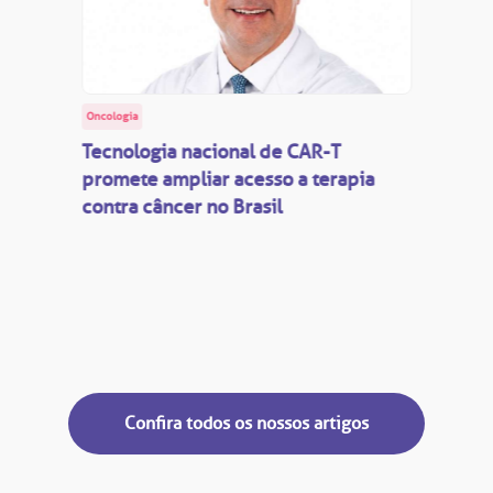
Oncologia
Tecnologia nacional de CAR-T
promete ampliar acesso a terapia
contra câncer no Brasil
Confira todos os nossos artigos