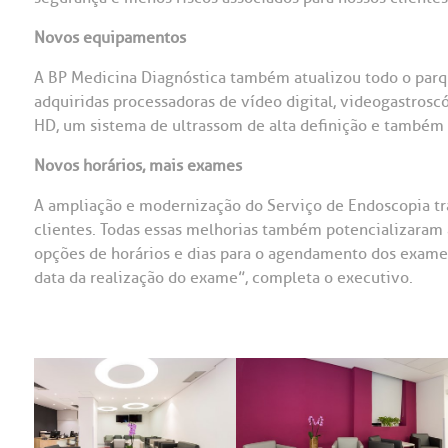
Novos equipamentos
A BP Medicina Diagnóstica também atualizou todo o parq
adquiridas processadoras de vídeo digital, videogastros
HD, um sistema de ultrassom de alta definição e também
Novos horários, mais exames
A ampliação e modernização do Serviço de Endoscopia tr
clientes. Todas essas melhorias também potencializaram
opções de horários e dias para o agendamento dos exame
data da realização do exame”, completa o executivo.