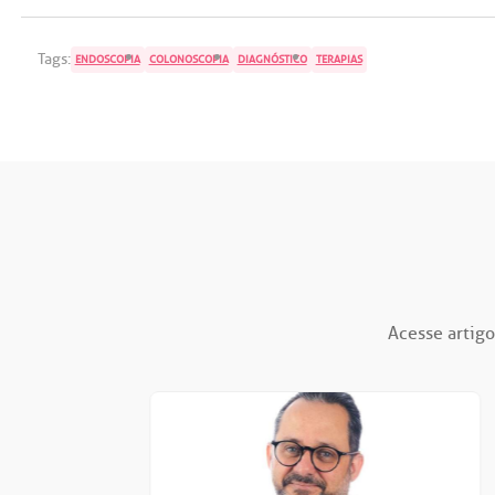
Tags:
ENDOSCOPIA
COLONOSCOPIA
DIAGNÓSTICO
TERAPIAS
Acesse artigo