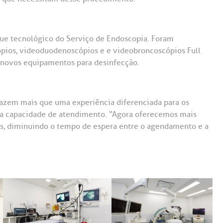
ue tecnológico do Serviço de Endoscopia. Foram
cópios, videoduodenoscópios e e videobroncoscópios Full
 novos equipamentos para desinfecção.
azem mais que uma experiência diferenciada para os
 a capacidade de atendimento. “Agora oferecemos mais
s, diminuindo o tempo de espera entre o agendamento e a