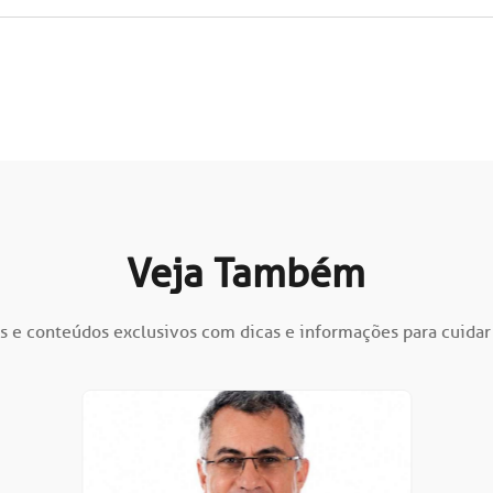
Veja Também
s e conteúdos exclusivos com dicas e informações para cuidar