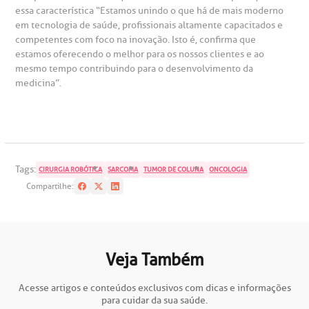
essa característica “Estamos unindo o que há de mais moderno
em tecnologia de saúde, profissionais altamente capacitados e
competentes com foco na inovação. Isto é, confirma que
estamos oferecendo o melhor para os nossos clientes e ao
mesmo tempo contribuindo para o desenvolvimento da
medicina”.
Tags:
CIRURGIA ROBÓTICA
SARCOMA
TUMOR DE COLUNA
ONCOLOGIA
Compartilhe:
Veja Também
Acesse artigos e conteúdos exclusivos com dicas e informações
para cuidar da sua saúde.