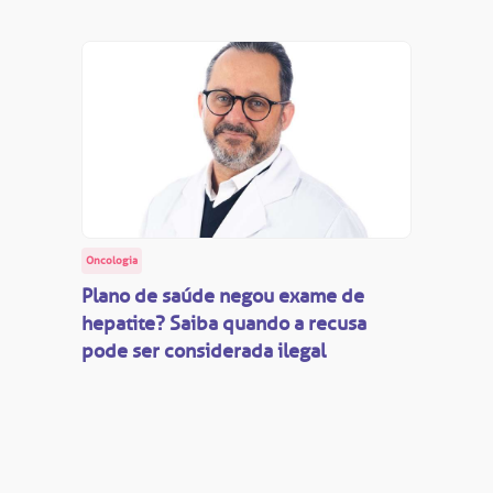
Oncologia
Plano de saúde negou exame de
hepatite? Saiba quando a recusa
pode ser considerada ilegal