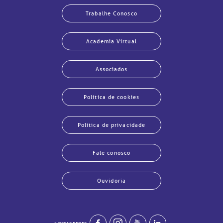
Trabalhe Conosco
Academia Virtual
Associados
Política de cookies
Política de privacidade
Fale conosco
Ouvidoria