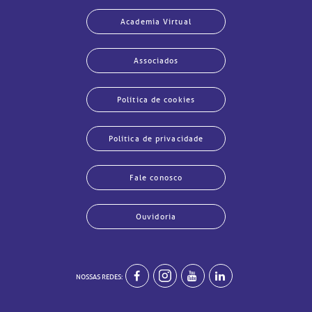
Academia Virtual
Associados
Política de cookies
Política de privacidade
Fale conosco
Ouvidoria
NOSSAS REDES: