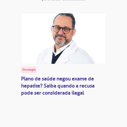
Oncologia
Plano de saúde negou exame de
hepatite? Saiba quando a recusa
pode ser considerada ilegal