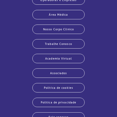
Operadoras e Empresas
Área Médica
Nosso Corpo Clínico
Trabalhe Conosco
Academia Virtual
Associados
Política de cookies
Política de privacidade