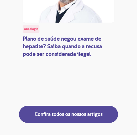
Oncologia
Plano de saúde negou exame de
hepatite? Saiba quando a recusa
pode ser considerada ilegal
Confira todos os nossos artigos