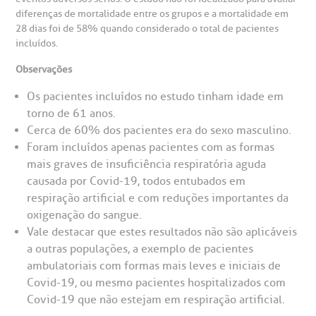
diferenças de mortalidade entre os grupos e a mortalidade em
28 dias foi de 58% quando considerado o total de pacientes
incluídos.
Observações
Os pacientes incluídos no estudo tinham idade em
torno de 61 anos.
Cerca de 60% dos pacientes era do sexo masculino.
Foram incluídos apenas pacientes com as formas
mais graves de insuficiência respiratória aguda
causada por Covid-19, todos entubados em
respiração artificial e com reduções importantes da
oxigenação do sangue.
Vale destacar que estes resultados não são aplicáveis
a outras populações, a exemplo de pacientes
ambulatoriais com formas mais leves e iniciais de
Covid-19, ou mesmo pacientes hospitalizados com
Covid-19 que não estejam em respiração artificial.