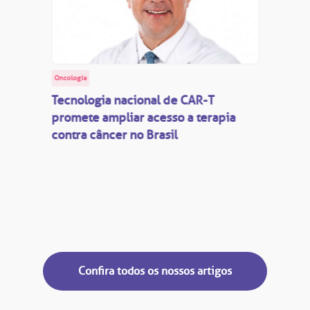
Oncologia
Tecnologia nacional de CAR-T
promete ampliar acesso a terapia
contra câncer no Brasil
Confira todos os nossos artigos