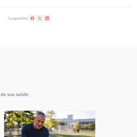
Compartilhe:
 da sua saúde.