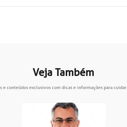
Veja Também
s e conteúdos exclusivos com dicas e informações para cuidar