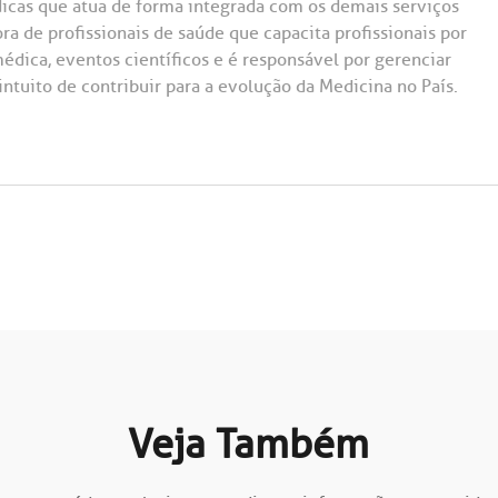
dicas que atua de forma integrada com os demais serviços
ora de profissionais de saúde que capacita profissionais por
édica, eventos científicos e é responsável por gerenciar
ntuito de contribuir para a evolução da Medicina no País.
Veja Também