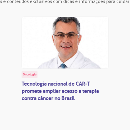
s e conteúdos exclusivos com dicas e informações para cuidar
Oncologia
Tecnologia nacional de CAR-T
promete ampliar acesso a terapia
contra câncer no Brasil