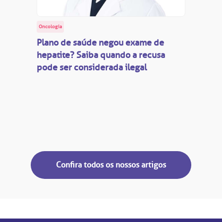
Oncologia
Plano de saúde negou exame de
hepatite? Saiba quando a recusa
pode ser considerada ilegal
Confira todos os nossos artigos