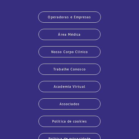
Operadoras e Empresas
Área Médica
Nosso Corpo Clínico
Trabalhe Conosco
Academia Virtual
Associados
Política de cookies
Política de privacidade